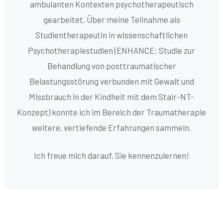
ambulanten Kontexten psychotherapeutisch
gearbeitet. Über meine Teilnahme als
Studientherapeutin in wissenschaftlichen
Psychotherapiestudien (ENHANCE: Studie zur
Behandlung von posttraumatischer
Belastungsstörung verbunden mit Gewalt und
Missbrauch in der Kindheit mit dem Stair-NT-
Konzept) konnte ich im Bereich der Traumatherapie
weitere, vertiefende Erfahrungen sammeln.
Ich freue mich darauf, Sie kennenzulernen!