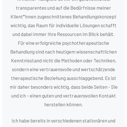
transparentes und auf die Bedürfnisse meiner
Klient*innen zugeschnittenes Behandlungskonzept
wichtig, das Raum für individuelle Lösungen schafft
und dabei immer Ihre Ressourcen im Blick behält.
Für eine erfolgreiche psychotherapeutische
Behandlung sind nach heutigem wissenschaftlichen
Kenntnisstand nicht die Methoden oder Techniken,
sondern eine vertrauensvolle und wertschätzende
therapeutische Beziehung ausschlaggebend. Es ist
mir daher besonders wichtig, dass beide Seiten - Sie
und ich – einen guten und vertrauensvollen Kontakt
herstellen können.
Ich habe bereits in verschiedenen stationären und