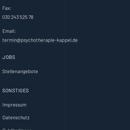
Fax:
030 243 525 78
Email:
termin@psychotherapie-kappel.de
JOBS
Stellenangebote
SONSTIGES
Impressum
Datenschutz