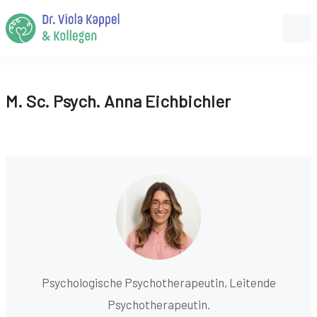
M. Sc. Psych. Anna Eichbichler
Psychologische Psychotherapeutin, Leitende
Psychotherapeutin.