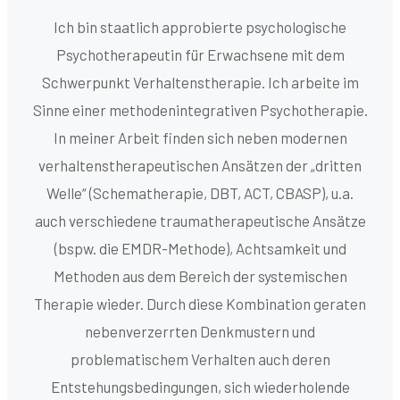
Ich bin staatlich approbierte psychologische
Psychotherapeutin für Erwachsene mit dem
Schwerpunkt Verhaltenstherapie. Ich arbeite im
Sinne einer methodenintegrativen Psychotherapie.
In meiner Arbeit finden sich neben modernen
verhaltenstherapeutischen Ansätzen der „dritten
Welle“ (Schematherapie, DBT, ACT, CBASP), u.a.
auch verschiedene traumatherapeutische Ansätze
(bspw. die EMDR-Methode), Achtsamkeit und
Methoden aus dem Bereich der systemischen
Therapie wieder. Durch diese Kombination geraten
nebenverzerrten Denkmustern und
problematischem Verhalten auch deren
Entstehungsbedingungen, sich wiederholende