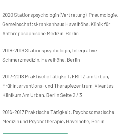
2020 Stationspsychologin (Vertretung), Pneumologie,
Gemeinschaftskrankenhaus Havelhöhe, Klinik für
Anthroposophische Medizin, Berlin
2018-2019 Stationspsychologin, Integrative
Schmerzmedizin, Havelhöhe, Berlin
2017-2018 PraktischeTätigkeit, FRITZ am Urban,
Frühinterventions- und Therapiezentrum, Vivantes
Klinikum Am Urban, Berlin Seite 2 / 3
2016-2017 Praktische Tätigkeit, Psychosomatische
Medizin und Psychotherapie, Havelhöhe, Berlin