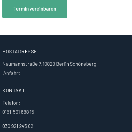
Termin vereinbaren
POSTADRESSE
Naumannstraße 7, 10829 Berlin Schöneberg
Anfahrt
KONTAKT
Telefon:
0151 591 688 15
030 921 245 02