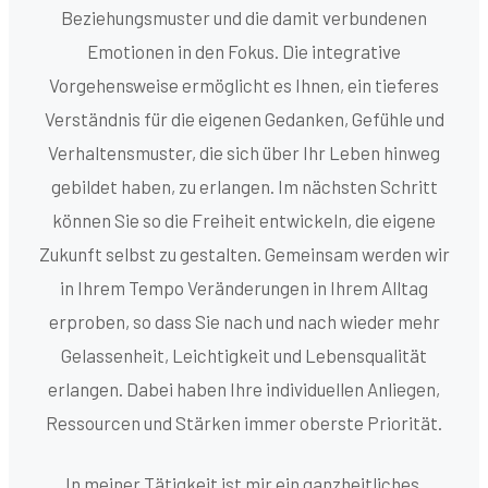
Beziehungsmuster und die damit verbundenen
Emotionen in den Fokus. Die integrative
Vorgehensweise ermöglicht es Ihnen, ein tieferes
Verständnis für die eigenen Gedanken, Gefühle und
Verhaltensmuster, die sich über Ihr Leben hinweg
gebildet haben, zu erlangen. Im nächsten Schritt
können Sie so die Freiheit entwickeln, die eigene
Zukunft selbst zu gestalten. Gemeinsam werden wir
in Ihrem Tempo Veränderungen in Ihrem Alltag
erproben, so dass Sie nach und nach wieder mehr
Gelassenheit, Leichtigkeit und Lebensqualität
erlangen. Dabei haben Ihre individuellen Anliegen,
Ressourcen und Stärken immer oberste Priorität.
In meiner Tätigkeit ist mir ein ganzheitliches,