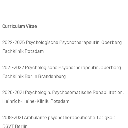
Curriculum Vitae
2022-2025 Psychologische Psychotherapeutin, Oberberg
Fachklinik Potsdam
2021-2022 Psychologische Psychotherapeutin, Oberberg
Fachklinik Berlin Brandenburg
2020-2021 Psychologin, Psychosomatische Rehabilitation,
Heinrich-Heine-Klinik, Potsdam
2018-2021 Ambulante psychotherapeutische Tätigkeit,
DGVT Berlin