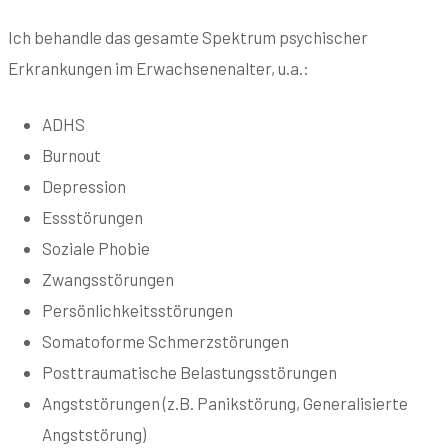
Ich behandle das gesamte Spektrum psychischer
Erkrankungen im Erwachsenenalter, u.a.:
ADHS
Burnout
Depression
Essstörungen
Soziale Phobie
Zwangsstörungen
Persönlichkeitsstörungen
Somatoforme Schmerzstörungen
Posttraumatische Belastungsstörungen
Angststörungen (z.B. Panikstörung, Generalisierte
Angststörung)