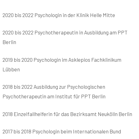
2020 bis 2022 Psychologin in der Klinik Helle Mitte
2020 bis 2022 Psychotherapeutin in Ausbildung am PPT
Berlin
2019 bis 2020 Psychologin im Asklepios Fachklinikum
Lübben
2018 bis 2022 Ausbildung zur Psychologischen
Psychotherapeutin am Institut für PPT Berlin
2018 Einzelfallhelferin für das Bezirksamt Neukölln Berlin
2017 bis 2018 Psychologin beim Internationalen Bund