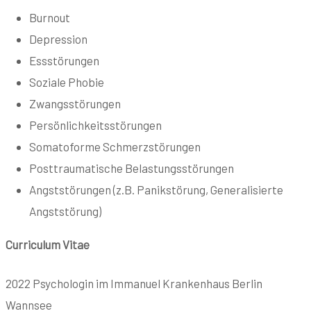
Burnout
Depression
Essstörungen
Soziale Phobie
Zwangsstörungen
Persönlichkeitsstörungen
Somatoforme Schmerzstörungen
Posttraumatische Belastungsstörungen
Angststörungen (z.B. Panikstörung, Generalisierte
Angststörung)
Curriculum Vitae
2022 Psychologin im Immanuel Krankenhaus Berlin
Wannsee