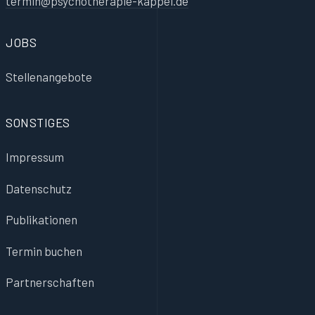
termin@psychotherapie-kappel.de
JOBS
Stellenangebote
SONSTIGES
Impressum
Datenschutz
Publikationen
Termin buchen
Partnerschaften