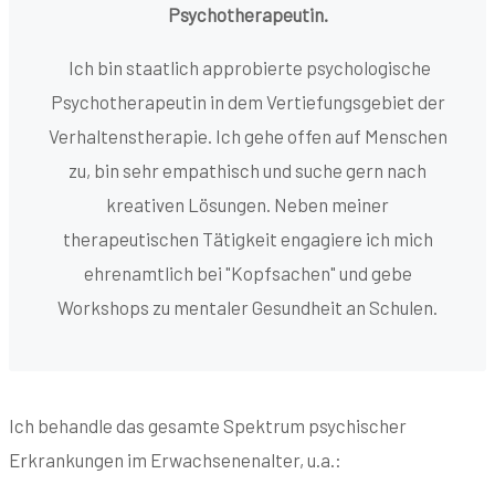
Psychotherapeutin.
Ich bin staatlich approbierte psychologische
Psychotherapeutin in dem Vertiefungsgebiet der
Verhaltenstherapie. Ich gehe offen auf Menschen
zu, bin sehr empathisch und suche gern nach
kreativen Lösungen. Neben meiner
therapeutischen Tätigkeit engagiere ich mich
ehrenamtlich bei "Kopfsachen" und gebe
Workshops zu mentaler Gesundheit an Schulen.
Ich behandle das gesamte Spektrum psychischer
Erkrankungen im Erwachsenenalter, u.a.: