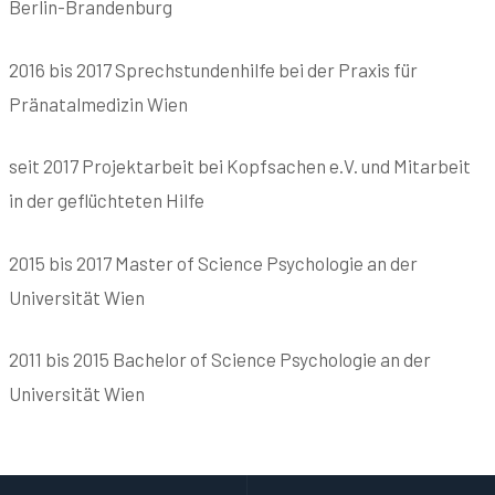
Berlin-Brandenburg
2016 bis 2017 Sprechstundenhilfe bei der Praxis für
Pränatalmedizin Wien
seit 2017 Projektarbeit bei Kopfsachen e.V. und Mitarbeit
in der geflüchteten Hilfe
2015 bis 2017 Master of Science Psychologie an der
Universität Wien
2011 bis 2015 Bachelor of Science Psychologie an der
Universität Wien