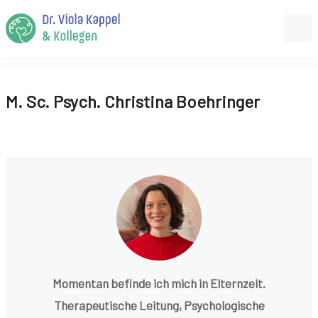
M. Sc. Psych. Christina Boehringer
Momentan befinde ich mich in Elternzeit.
Therapeutische Leitung, Psychologische